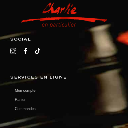
SOCIAL
SERVICES EN LIGNE
Mon compte
Panier
Commandes