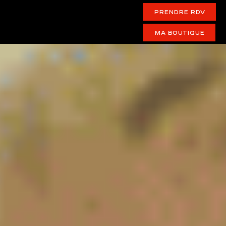
PRENDRE RDV
Ma boutique