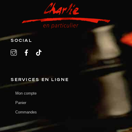
SOCIAL
SERVICES EN LIGNE
Mon compte
Panier
Commandes