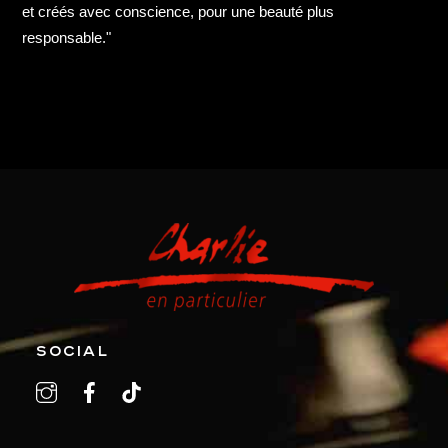
et créés avec conscience, pour une beauté plus
responsable."
SOCIAL