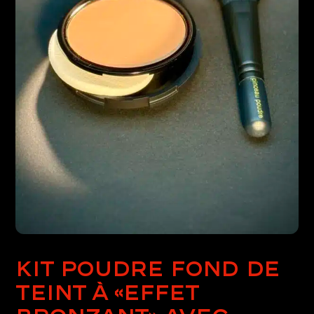
Kit Poudre fond de
teint à «Effet